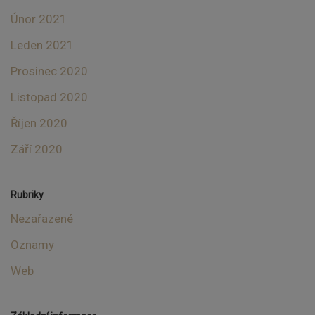
Únor 2021
Leden 2021
Prosinec 2020
Listopad 2020
Říjen 2020
Září 2020
Rubriky
Nezařazené
Oznamy
Web