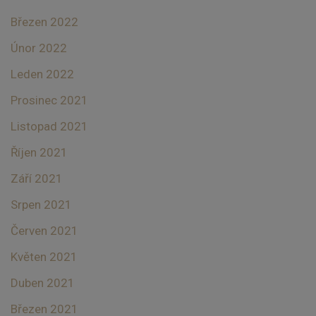
Březen 2022
Únor 2022
Leden 2022
Prosinec 2021
Listopad 2021
Říjen 2021
Září 2021
Srpen 2021
Červen 2021
Květen 2021
Duben 2021
Březen 2021